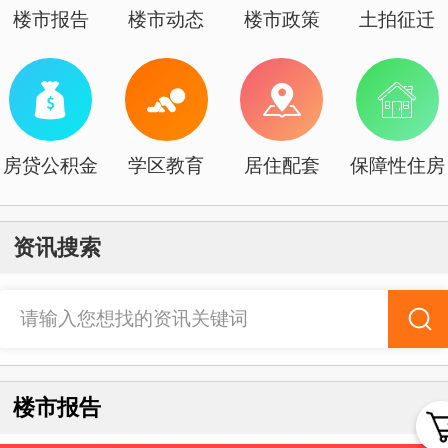
楼市报告
楼市动态
楼市政策
土拍征迁
房贷公积金
学区教育
居住配套
保障性住房
资讯搜索
请输入您想找的资讯关键词
楼市报告