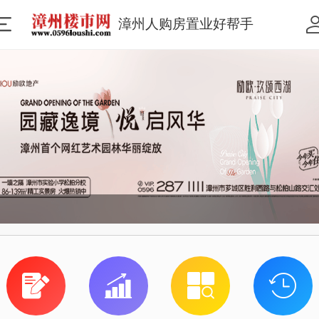
漳州人购房置业好帮手