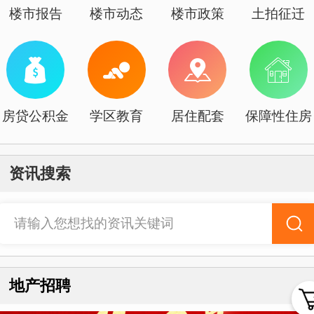
楼市报告
楼市动态
楼市政策
土拍征迁
房贷公积金
学区教育
居住配套
保障性住房
资讯搜索
请输入您想找的资讯关键词
地产招聘